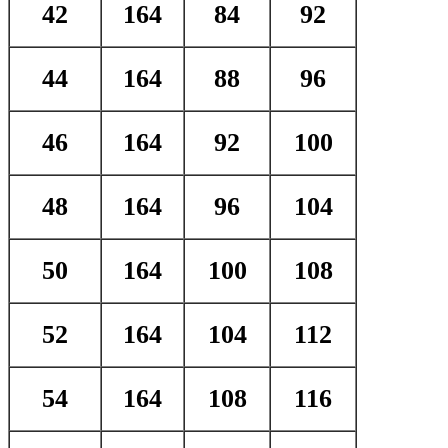
42
164
84
92
44
164
88
96
46
164
92
100
48
164
96
104
50
164
100
108
52
164
104
112
54
164
108
116