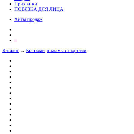
Прихватки
ПОВЯЗКА ДЛЯ ЛИЦА.
Хиты продаж
Каталог
→
Костюмы,пижамы с шортами