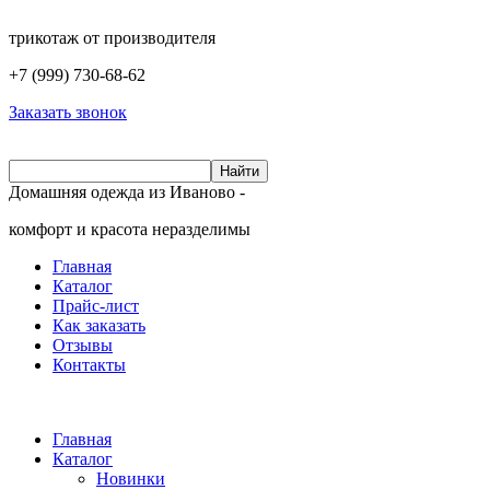
трикотаж от производителя
+7 (999)
730-68-62
Заказать звонок
Домашняя одежда из Иваново -
комфорт и красота неразделимы
Главная
Каталог
Прайс-лист
Как заказать
Отзывы
Контакты
Главная
Каталог
Новинки