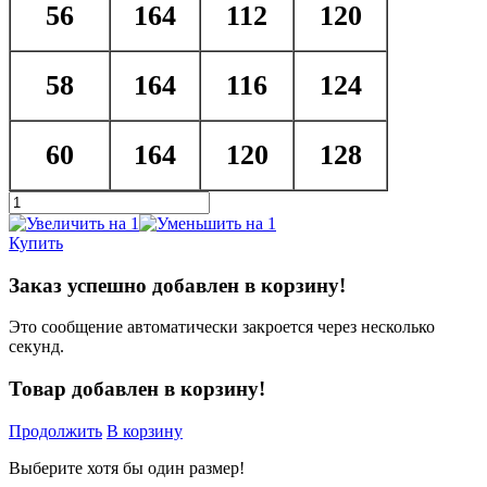
56
164
112
120
58
164
116
124
60
164
120
128
Купить
Заказ успешно добавлен в корзину!
Это сообщение автоматически закроется через несколько
секунд.
Товар добавлен в корзину!
Продолжить
В корзину
Выберите хотя бы один размер!