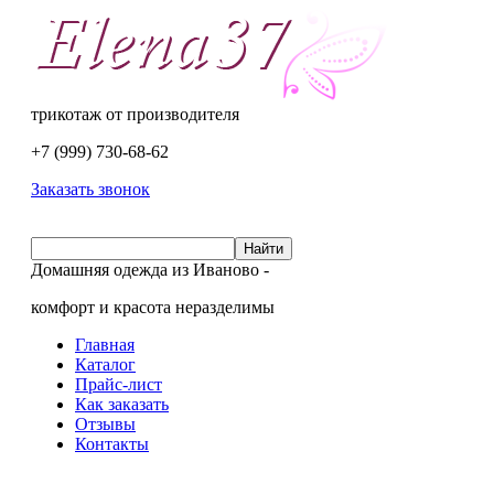
трикотаж от производителя
+7 (999)
730-68-62
Заказать звонок
Домашняя одежда из Иваново -
комфорт и красота неразделимы
Главная
Каталог
Прайс-лист
Как заказать
Отзывы
Контакты