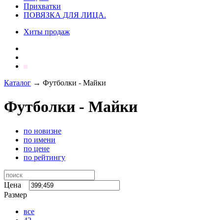
Прихватки
ПОВЯЗКА ДЛЯ ЛИЦА.
Хиты продаж
Каталог
→
Футболки - Майки
Футболки - Майки
по новизне
по имени
по цене
по рейтингу
Цена
Размер
все