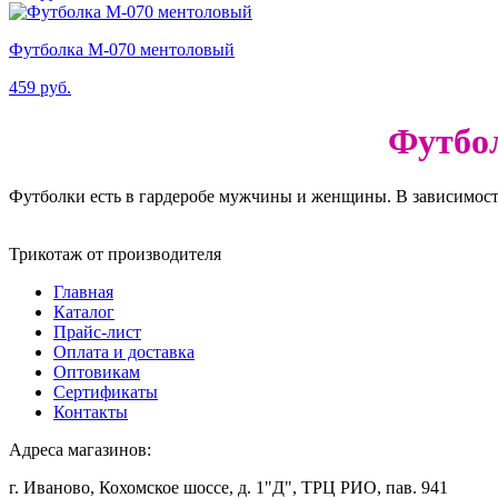
Футболка М-070 ментоловый
459
руб.
Футбо
Футболки есть в гардеробе мужчины и женщины. В зависимост
Трикотаж от производителя
Главная
Каталог
Прайс-лист
Оплата и доставка
Оптовикам
Сертификаты
Контакты
Адреса магазинов:
г. Иваново, Кохомское шоссе, д. 1"Д", ТРЦ РИО, пав. 941