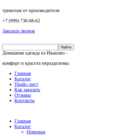
трикотаж от производителя
+7 (999)
730-68-62
Заказать звонок
Домашняя одежда из Иваново -
комфорт и красота неразделимы
Главная
Каталог
Прайс-лист
Как заказать
Отзывы
Контакты
Главная
Каталог
Новинки