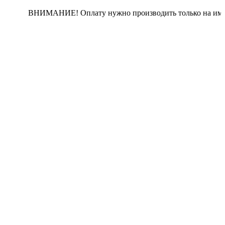
ВНИМАНИЕ! Оплату нужно производить только на им