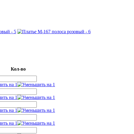
Кол-во