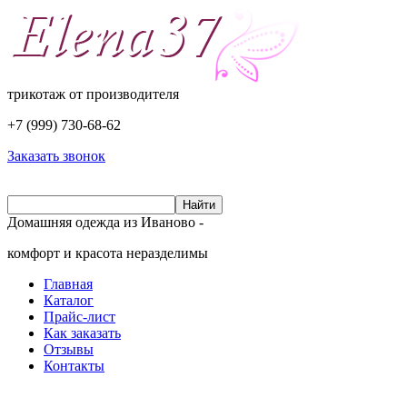
трикотаж от производителя
+7 (999)
730-68-62
Заказать звонок
Домашняя одежда из Иваново -
комфорт и красота неразделимы
Главная
Каталог
Прайс-лист
Как заказать
Отзывы
Контакты