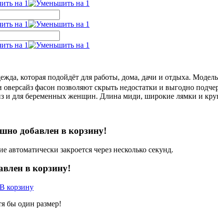
ежда, которая подойдёт для работы, дома, дачи и отдыха. Модел
 оверсайз фасон позволяют скрыть недостатки и выгодно подче
йз и для беременных женщин. Длина миди, широкие лямки и кру
ешно добавлен в корзину!
е автоматически закроется через несколько секунд.
авлен в корзину!
В корзину
я бы один размер!