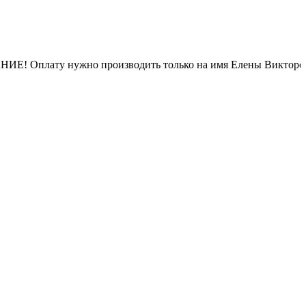
плату нужно производить только на имя Елены Викто