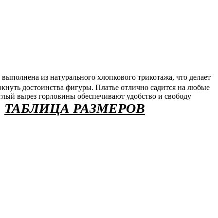
ь выполнена из натурального хлопкового трикотажа, что делает
ркнуть достоинства фигуры. Платье отлично садится на любые
глый вырез горловины обеспечивают удобство и свободу
ТАБЛИЦА РАЗМЕРОВ